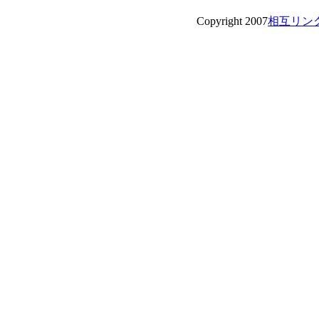
Copyright 2007
相互リン